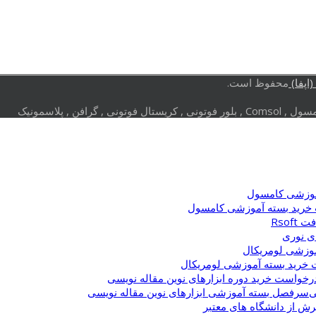
اپفا)
محفوظ است.
وزشی کامسول
خرید بسته آموزشی کامسول
Rsof
ی نوری
وزشی لومریکال
خرید بسته آموزشی لومریکال
رخواست خرید دوره ابزارهای نوین مقاله نویسی
سرفصل بسته آموزشی ابزارهای نوین مقاله نویسی
یرش از دانشگاه های معتبر