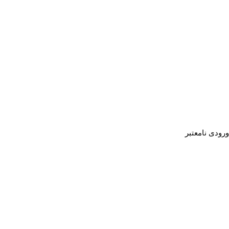
ورودی نامعتبر