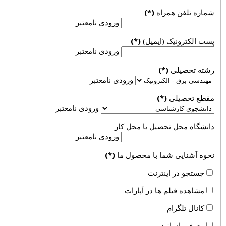
شماره تلفن همراه
(*)
ورودی نامعتبر
پست الکترونیک (ایمیل)
(*)
ورودی نامعتبر
رشته تحصیلی
(*)
ورودی نامعتبر
مقطع تحصیلی
(*)
ورودی نامعتبر
دانشگاه محل تحصیل یا محل کار
ورودی نامعتبر
نحوه آشنایی شما با محصول ما
(*)
جستجو در اینترنت
مشاهده فیلم ها در آپارات
کانال تلگرام
معرفی اساتید