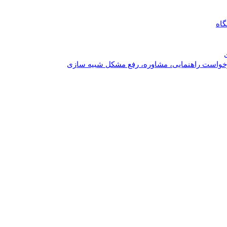
گاه
خواست راهنمایی، مشاوره، رفع مشکل شبیه سازی