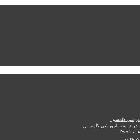
وزشی کامسول
خرید بسته آموزشی کامسول
Rsof
ی نوری