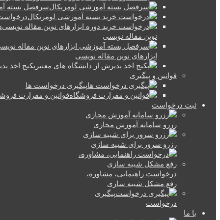
سرفصل بسته آم
درخواست 
د
نوین مقاله نویسی
ابزارهای نوین مقاله نویسی
پکیج اخذ پذ
قوانین و پیگیری
پیگیری درخواست ها
قوانین و مقرارت فروش
ثبت درخواست
رزرو سامانه آموزش مجازی
رزرو سرور برای شبیه سازی
درخواست راهنمایی، مشاوره،
رفع مشکل شبیه سازی
پیگیری
درخواست
با ما