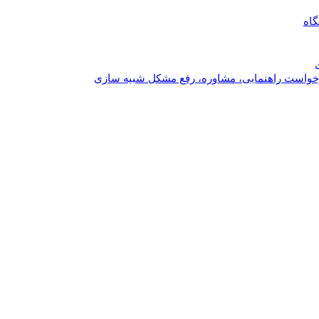
گاه
خواست راهنمایی، مشاوره، رفع مشکل شبیه سازی