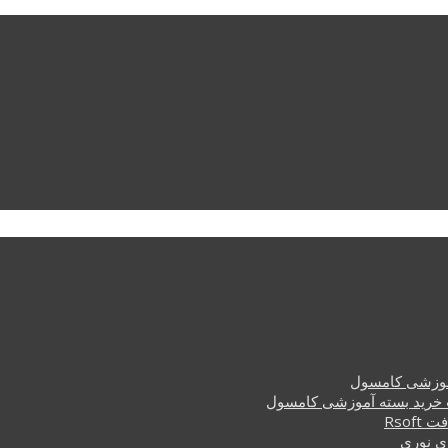
وزشی کامسول
خرید بسته آموزشی کامسول
Rsof
ی نوری