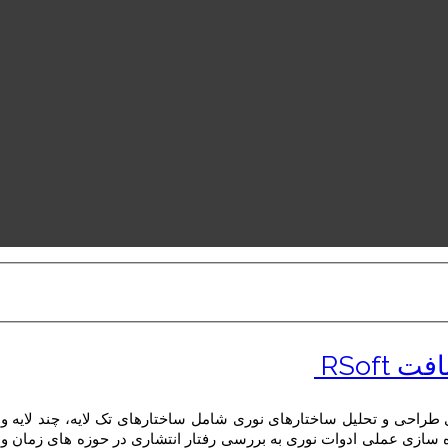
RSoft
 طراحی و تحلیل ساختارهای نوری شامل ساختارهای تک لایه، چند لایه و 
پیاده سازی عملی ادوات نوری به بررسی رفتار انتشاری در حوزه های زمان و 