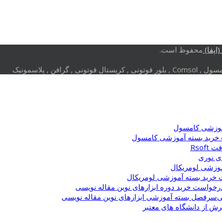
اپفا)
محفوظ است.
وزشی کامسول
خرید بسته آموزشی کامسول
Rsof
ی نوری
وزشی لومریکال
خرید بسته آموزشی لومریکال
رخواست خرید دوره ابزارهای نوین مقاله نویسی
سرفصل بسته آموزشی ابزارهای نوین مقاله نویسی
یرش از دانشگاه های معتبر