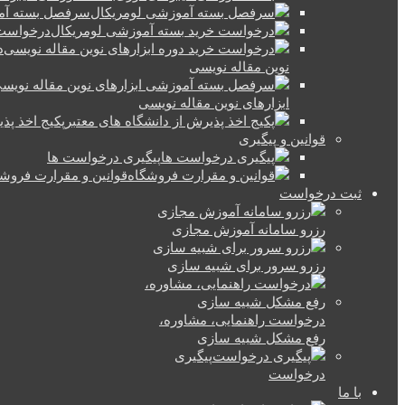
سرفصل بسته آم
درخواست 
د
نوین مقاله نویسی
ابزارهای نوین مقاله نویسی
پکیج اخذ پذ
قوانین و پیگیری
پیگیری درخواست ها
قوانین و مقرارت فروش
ثبت درخواست
رزرو سامانه آموزش مجازی
رزرو سرور برای شبیه سازی
درخواست راهنمایی، مشاوره،
رفع مشکل شبیه سازی
پیگیری
درخواست
با ما