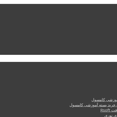
وزشی کامسول
خرید بسته آموزشی کامسول
Rsof
ی نوری