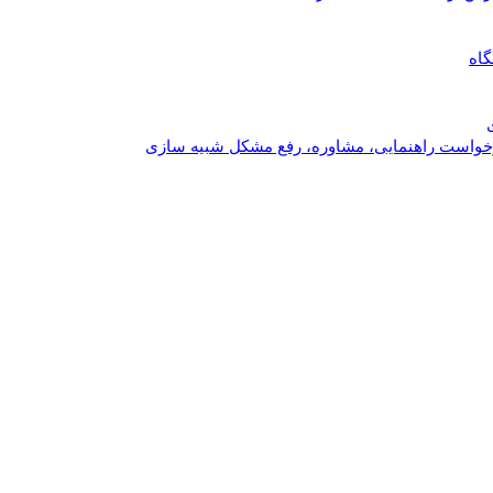
گاه
خواست راهنمایی، مشاوره، رفع مشکل شبیه سازی