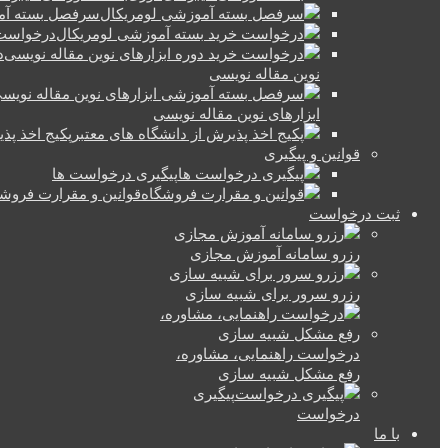
سرفصل بسته آم
درخواست 
د
نوین مقاله نویسی
ابزارهای نوین مقاله نویسی
پکیج اخذ پذ
قوانین و پیگیری
پیگیری درخواست ها
قوانین و مقرارت فروش
ثبت درخواست
رزرو سامانه آموزش مجازی
رزرو سرور برای شبیه سازی
درخواست راهنمایی، مشاوره،
رفع مشکل شبیه سازی
پیگیری
درخواست
با ما