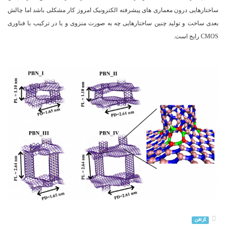
ساختارهایی درون معماری های پیشرفته الکترونیک امروز کار مشکلی باشد اما چالش
بعدی ساخت و تولید چنین ساختارهایی چه به صورت منزوی و یا در ترکیب با فناوری
CMOS رایج است.
گرافن