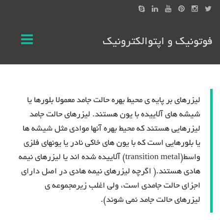
فوتونیک و اپتوالکترونیک
لیزرهای بر پایه ی محیط بهره حالت جامد معمولا بلورها یا
شیشه های آلاییده با یون هستند. لیزرهای حالت جامد
لیزرهایی هستند که محیط بهره آنها موادی مثل شیشه ها
یا بلورهایی است که با یون های خاکی نادر یا یونهای فلزی
واسط(transition metal) آلاییده شده اند یا لیزرهای نیمه
هادی هستند.( اگرچه لیزرهای نیمه هادی در اصل دارای
اجزای حالت جامدی است، ولی اغلب زیرمجموعه ی
لیزرهای حالت جامد نمی شوند).