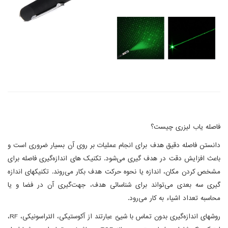
فاصله یاب لیزری چیست؟
دانستن فاصله دقیق هدف برای انجام عملیات بر روی آن بسیار ضروری است و
باعث افزایش دقت در هدف گیری می‌شود. تکنیک های اندازه‌گیری فاصله برای
مشخص کردن مکان، اندازه یا نحوه حرکت هدف بکار می‌روند. تکنیکهای اندازه
گیری سه بعدی می‌تواند برای شناسائی هدف، جهت‌گیری آن در فضا و یا
محاسبه تعداد اشیاء به کار می‌رود.
روشهای اندازه‌گیری بدون تماس با شیئ عبارتند از آکوستیکی، التراسونیکی، RF،