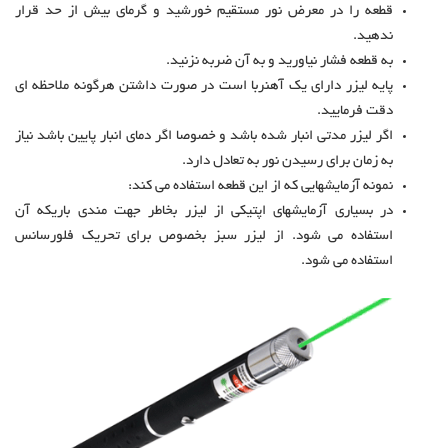
قطعه را در معرض نور مستقیم خورشید و گرمای بیش از حد قرار
ندهید.
به قطعه فشار نیاورید و به آن ضربه نزنید.
پایه لیزر دارای یک آهنربا است در صورت داشتن هرگونه ملاحظه ای
دقت فرمایید.
اگر لیزر مدتی انبار شده باشد و خصوصا اگر دمای انبار پایین باشد نیاز
به زمان برای رسیدن نور به تعادل دارد.
نمونه آزمایشهایی که از این قطعه استفاده می کند:
در بسیاری آزمایشهای اپتیکی از لیزر بخاطر جهت مندی باریکه آن
استفاده می شود. از لیزر سبز بخصوص برای تحریک فلورسانس
استفاده می شود.